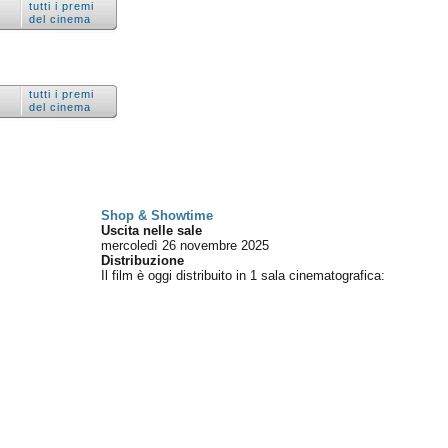
tutti i premi
del cinema
tutti i premi
del cinema
Shop & Showtime
Uscita nelle sale
mercoledì 26
novembre 2025
Distribuzione
Il film è oggi distribuito in 1 sala cinematografica
: