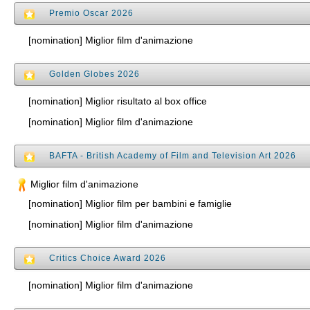
Premio Oscar 2026
[nomination] Miglior film d'animazione
Golden Globes 2026
[nomination] Miglior risultato al box office
[nomination] Miglior film d'animazione
BAFTA - British Academy of Film and Television Art 2026
Miglior film d'animazione
[nomination] Miglior film per bambini e famiglie
[nomination] Miglior film d'animazione
Critics Choice Award 2026
[nomination] Miglior film d'animazione