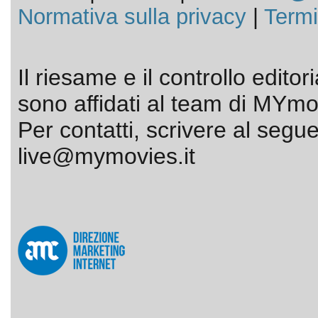
Normativa sulla privacy
|
Termi
Il riesame e il controllo editor
sono affidati al team di MYmov
Per contatti, scrivere al segue
live@mymovies.it