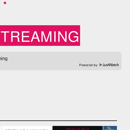
STREAMING
Powered by