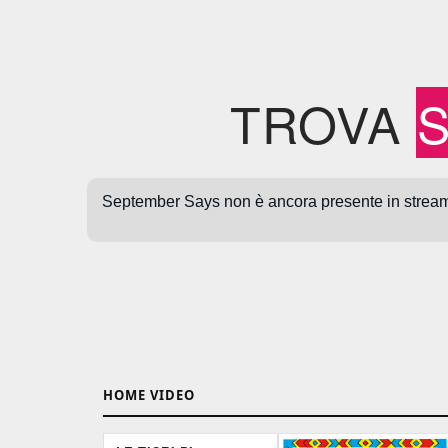
TROVA
HOME VIDEO