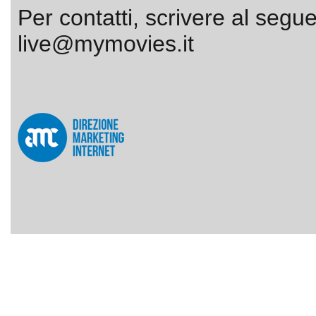
Per contatti, scrivere al segue
live@mymovies.it