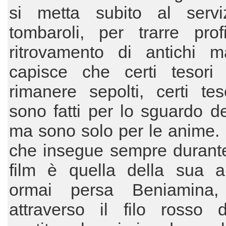
si metta subito al servi
tombaroli, per trarre prof
ritrovamento di antichi ma
capisce che certi tesori
rimanere sepolti, certi te
sono fatti per lo sguardo d
ma sono solo per le anime.
che insegue sempre durante 
film è quella della sua 
ormai persa Beniamina,
attraverso il filo rosso 