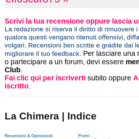
Scrivi la tua recensione oppure lascia
La redazione si riserva il diritto di rimuovere 
qualora questi vengano ritenuti offensivi, diff
volgari. Recensioni ben scritte e gradite dai l
Per lasciare una 
migliorare il tuo feedback.
o partecipare a un forum, devi essere
mem
Club
.
Fai clic qui per iscriverti
subito oppure
A
iscritto
.
La Chimera | Indice
Recensioni & Opinionisti
Premi