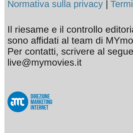
Normativa sulla privacy
|
Termi
Il riesame e il controllo editor
sono affidati al team di MYmov
Per contatti, scrivere al segue
live@mymovies.it