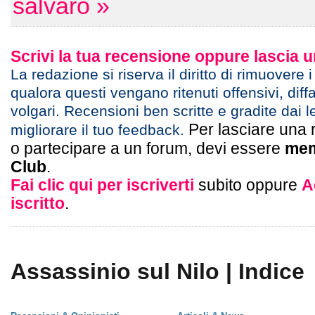
salvaro »
Scrivi la tua recensione oppure lascia
La redazione si riserva il diritto di rimuovere 
qualora questi vengano ritenuti offensivi, diff
volgari. Recensioni ben scritte e gradite dai l
Per lasciare una 
migliorare il tuo feedback.
o partecipare a un forum, devi essere
mem
Club
.
Fai clic qui per iscriverti
subito oppure
A
iscritto
.
Assassinio sul Nilo | Indice