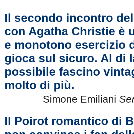
Il secondo incontro del
con Agatha Christie è 
e monotono esercizio di
gioca sul sicuro. Al di 
possibile fascino vinta
molto di più.
Simone Emiliani
Sen
Il Poirot romantico di 