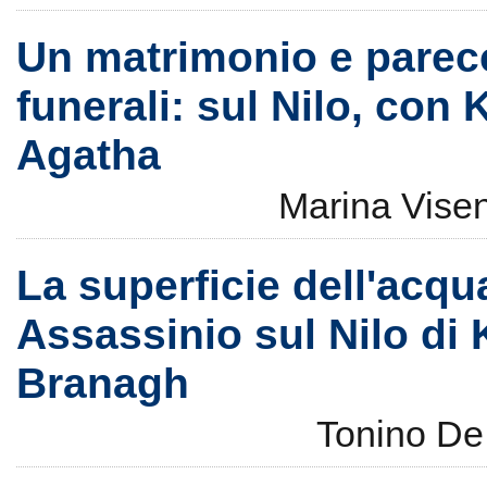
Un matrimonio e parec
funerali: sul Nilo, con
Agatha
Marina Vise
La superficie dell'acqu
Assassinio sul Nilo di
Branagh
Tonino D