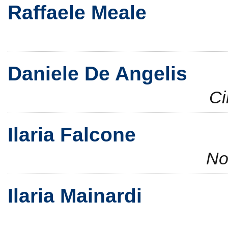
Raffaele Meale
Daniele De Angelis
Ci
Ilaria Falcone
No
Ilaria Mainardi