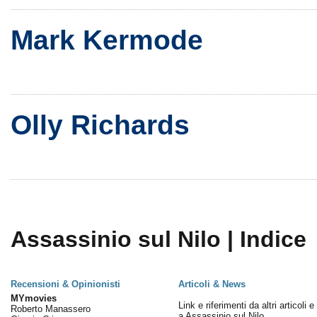
Mark Kermode
Olly Richards
Assassinio sul Nilo | Indice
Recensioni & Opinionisti
Articoli & News
MYmovies
Link e riferimenti da altri articoli 
Roberto Manassero
a Assassinio sul Nilo