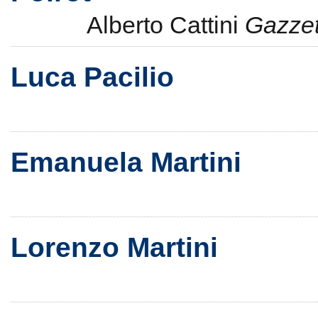
Alberto Cattini
Gazzet
Luca Pacilio
Emanuela Martini
Lorenzo Martini