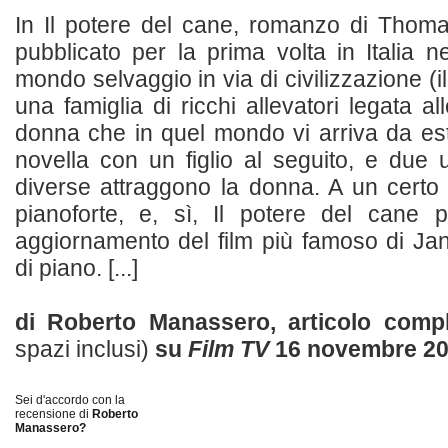
In Il potere del cane, romanzo di Tho
pubblicato per la prima volta in Italia 
mondo selvaggio in via di civilizzazione (
una famiglia di ricchi allevatori legata al
donna che in quel mondo vi arriva da e
novella con un figlio al seguito, e due
diverse attraggono la donna. A un certo
pianoforte, e, sì, Il potere del cane
aggiornamento del film più famoso di Ja
di piano. [...]
di Roberto Manassero, articolo com
spazi inclusi)
su
Film TV
16 novembre 2
Sei d'accordo con la
recensione di
Roberto
Manassero?