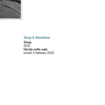
Shop & Showtime
Shop
DVD
Uscita nelle sale
lunedì 4
febbraio 2019