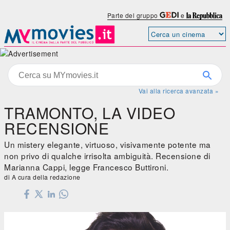
Parte del gruppo
e
Vai alla ricerca avanzata »
TRAMONTO, LA VIDEO
RECENSIONE
Un mistery elegante, virtuoso, visivamente potente ma
non privo di qualche irrisolta ambiguità. Recensione di
Marianna Cappi, legge Francesco Buttironi.
di A cura della redazione