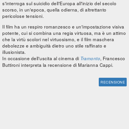
s'interroga sul suicidio dell'Europa all'inizio del secolo
scorso, in un'epoca, quella odierna, di altrettanto
pericolose tensioni.
Il film ha un respiro romanzesco e un'impostazione visiva
potente, cui si combina una regia virtuosa, ma è un attimo
che la virtù scolori nel virtuosismo, e il film maschera
debolezze e ambiguità dietro uno stile raffinato e
illusionista.
In occasione dell'uscita al cinema di
, Francesco
Tramonto
Buttironi interpreta la recensione di Marianna Cappi.
RECENSIONE