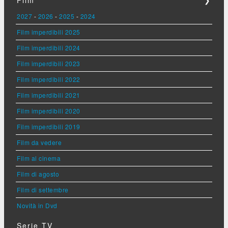
2027
-
2026
-
2025
-
2024
Film imperdibili 2025
Film imperdibili 2024
Film imperdibili 2023
Film imperdibili 2022
Film imperdibili 2021
Film imperdibili 2020
Film imperdibili 2019
Film da vedere
Film al cinema
Film di agosto
Film di settembre
Novità in Dvd
Serie TV