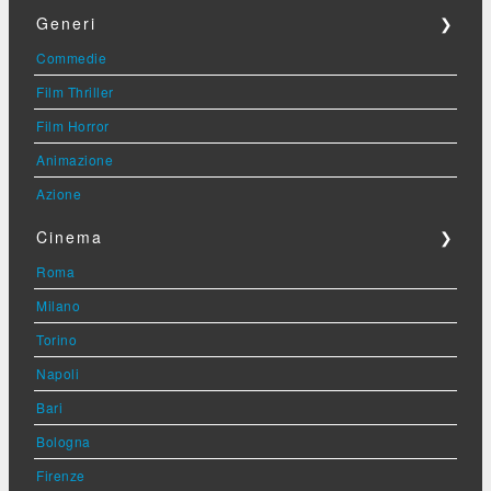
Generi
❯
Commedie
Film Thriller
Film Horror
Animazione
Azione
Cinema
❯
Roma
Milano
Torino
Napoli
Bari
Bologna
Firenze