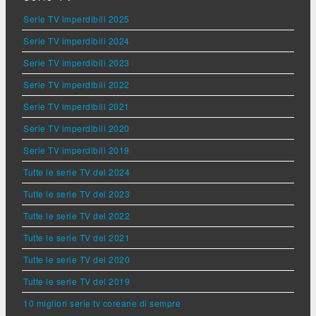
Serie TV imperdibili 2025
Serie TV imperdibili 2024
Serie TV imperdibili 2023
Serie TV imperdibili 2022
Serie TV imperdibili 2021
Serie TV imperdibili 2020
Serie TV imperdibili 2019
Tutte le serie TV del 2024
Tutte le serie TV del 2023
Tutte le serie TV del 2022
Tutte le serie TV del 2021
Tutte le serie TV del 2020
Tutte le serie TV del 2019
10 migliori serie tv coreane di sempre