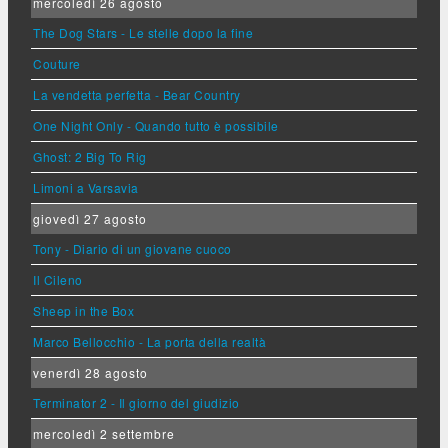
mercoledì 26 agosto
The Dog Stars - Le stelle dopo la fine
Couture
La vendetta perfetta - Bear Country
One Night Only - Quando tutto è possibile
Ghost: 2 Big To Rig
Limoni a Varsavia
giovedì 27 agosto
Tony - Diario di un giovane cuoco
Il Cileno
Sheep in the Box
Marco Bellocchio - La porta della realtà
venerdì 28 agosto
Terminator 2 - Il giorno del giudizio
mercoledì 2 settembre