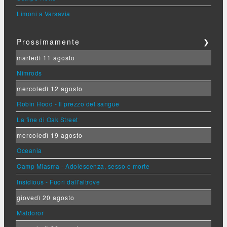
Limoni a Varsavia
Prossimamente
❯
martedì 11 agosto
Nimrods
mercoledì 12 agosto
Robin Hood - Il prezzo del sangue
La fine di Oak Street
mercoledì 19 agosto
Oceania
Camp Miasma - Adolescenza, sesso e morte
Insidious - Fuori dall'altrove
giovedì 20 agosto
Maldoror