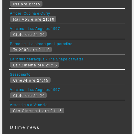
Iris ore 21:15
Amore, Cucina e Curry
Rai Movie ore 21:10
Vulcano - Los Angeles 1997
Cielo ore 21:20
Paradise - La strada per il paradiso
Tv 2000 ore 21:10
La forma dell'acqua - The Shape of Water
La7Cinema ore 21:15
Sessomatto
Cine34 ore 21:15
Vulcano - Los Angeles 1997
Cielo ore 21:20
Assassinio a Venezia
Sky Cinema 1 ore 21:15
Ultime news