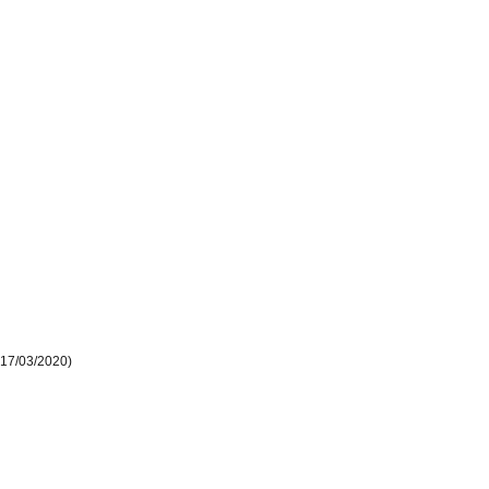
 17/03/2020)