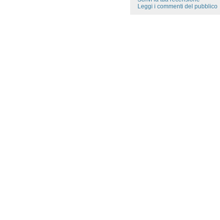
Leggi i commenti del pubblico