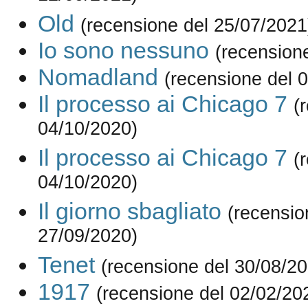
Old
(recensione del 25/07/2021
Io sono nessuno
(recension
Nomadland
(recensione del 
Il processo ai Chicago 7
(
04/10/2020)
Il processo ai Chicago 7
(
04/10/2020)
Il giorno sbagliato
(recensio
27/09/2020)
Tenet
(recensione del 30/08/2
1917
(recensione del 02/02/20