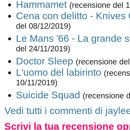
Hammamet
(recensione del 
Cena con delitto - Knives
del 08/12/2019)
Le Mans '66 - La grande s
del 24/11/2019)
Doctor Sleep
(recensione del
L'uomo del labirinto
(recens
10/11/2019)
Suicide Squad
(recensione d
Vedi tutti i commenti di jayle
Scrivi la tua recensione op