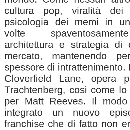
cultura pop, viralità de
psicologia dei memi in un
volte spaventosament
architettura e strategia di
mercato, mantenendo per
spessore di intrattenimento
Cloverfield Lane, opera 
Trachtenberg, cosi come lo 
per Matt Reeves. Il modo 
integrato un nuovo epis
franchise che di fatto non er