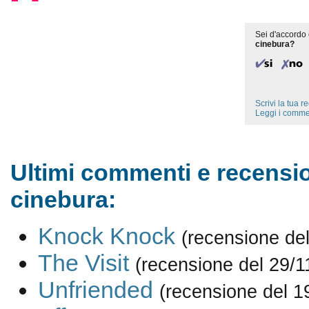
Sei d'accordo 
cinebura?
Scrivi la tua 
Leggi i comme
Ultimi commenti e recensio
cinebura:
Knock Knock
(recensione de
The Visit
(recensione del 29/1
Unfriended
(recensione del 1