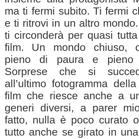
ma ti fermi subito. Ti fermi c
e ti ritrovi in un altro mond
ti circonderà per quasi tutta
film. Un mondo chiuso, cl
pieno di paura e pieno 
Sorprese che si succed
all’ultimo fotogramma della
film che riesce anche a uni
generi diversi, a parer mi
fatto, nulla è poco curato o 
tutto anche se girato in una