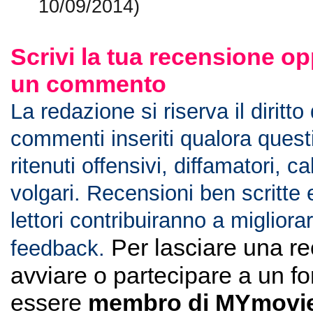
10/09/2014)
Scrivi la tua recensione op
un commento
La redazione si riserva il diritto
commenti inseriti qualora ques
ritenuti offensivi, diffamatori, c
volgari. Recensioni ben scritte 
lettori contribuiranno a migliorar
Per lasciare una r
feedback.
avviare o partecipare a un f
essere
membro di MYmovie