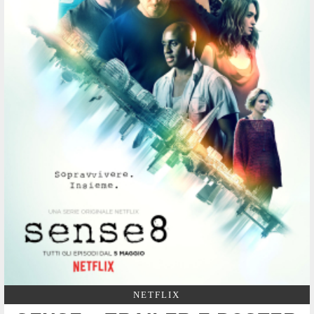
NETFLIX