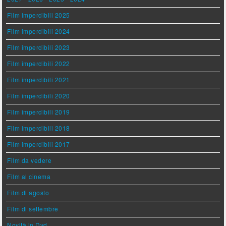
Film imperdibili 2025
Film imperdibili 2024
Film imperdibili 2023
Film imperdibili 2022
Film imperdibili 2021
Film imperdibili 2020
Film imperdibili 2019
Film imperdibili 2018
Film imperdibili 2017
Film da vedere
Film al cinema
Film di agosto
Film di settembre
Novità in Dvd