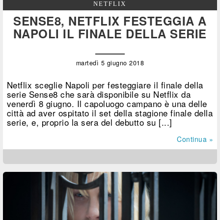
NETFLIX
SENSE8, NETFLIX FESTEGGIA A
NAPOLI IL FINALE DELLA SERIE
martedì 5 giugno 2018
Netflix sceglie Napoli per festeggiare il finale della
serie Sense8 che sarà disponibile su Netflix da
venerdì 8 giugno. Il capoluogo campano è una delle
città ad aver ospitato il set della stagione finale della
serie, e, proprio la sera del debutto su [...]
Continua »