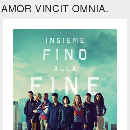
AMOR VINCIT OMNIA.