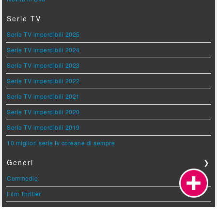
Serie TV
Serie TV imperdibili 2025
Serie TV imperdibili 2024
Serie TV imperdibili 2023
Serie TV imperdibili 2022
Serie TV imperdibili 2021
Serie TV imperdibili 2020
Serie TV imperdibili 2019
10 migliori serie tv coreane di sempre
Generi
❯
Commedie
Film Thriller
Film Horror