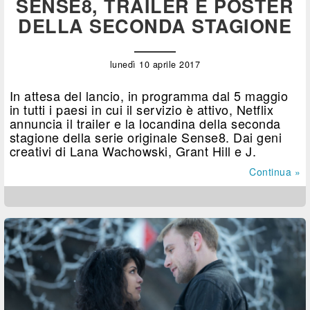
SENSE8, TRAILER E POSTER
DELLA SECONDA STAGIONE
lunedì 10 aprile 2017
In attesa del lancio, in programma dal 5 maggio
in tutti i paesi in cui il servizio è attivo, Netflix
annuncia il trailer e la locandina della seconda
stagione della serie originale Sense8. Dai geni
creativi di Lana Wachowski, Grant Hill e J.
Continua »