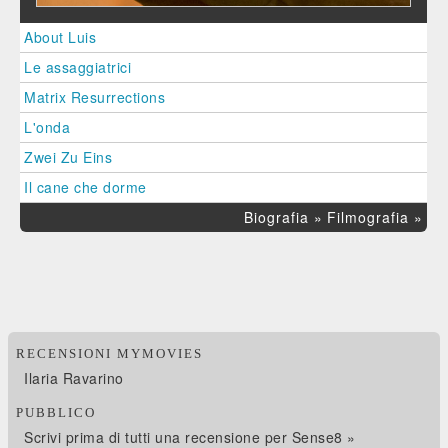
About Luis
Le assaggiatrici
Matrix Resurrections
L'onda
Zwei Zu Eins
Il cane che dorme
Biografia »
Filmografia »
RECENSIONI MYMOVIES
Ilaria Ravarino
PUBBLICO
Scrivi prima di tutti una recensione per Sense8 »