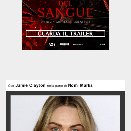
Jamie Clayton
Nomi Marks
Con
nella parte di