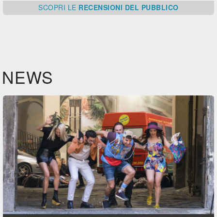
SCOPRI
LE
RECENSIONI DEL PUBBLICO
NEWS