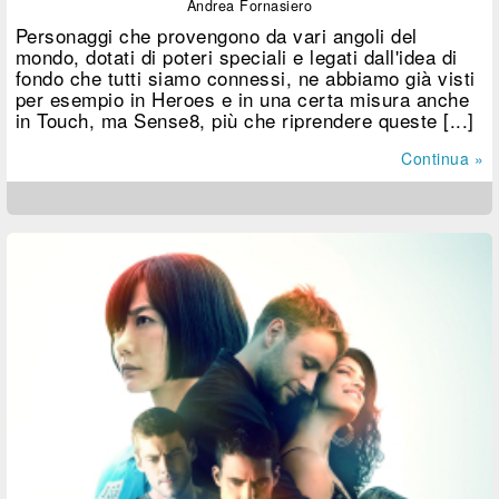
Andrea Fornasiero
Personaggi che provengono da vari angoli del
mondo, dotati di poteri speciali e legati dall'idea di
fondo che tutti siamo connessi, ne abbiamo già visti
per esempio in Heroes e in una certa misura anche
in Touch, ma Sense8, più che riprendere queste [...]
Continua »