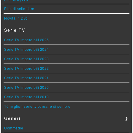
Film di settembre
Novità in Dvd
Serie TV
Serie TV imperdibili 2025
Serie TV imperdibili 2024
Serie TV imperdibili 2023
Serie TV imperdibili 2022
Serie TV imperdibili 2021
Serie TV imperdibili 2020
Serie TV imperdibili 2019
10 migliori serie tv coreane di sempre
Generi
❯
Commedie