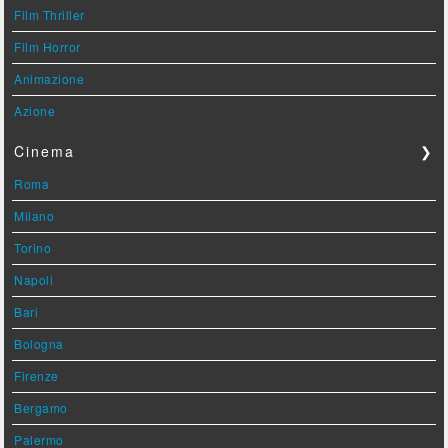
Film Thriller
Film Horror
Animazione
Azione
Cinema
❯
Roma
Milano
Torino
Napoli
Bari
Bologna
Firenze
Bergamo
Palermo