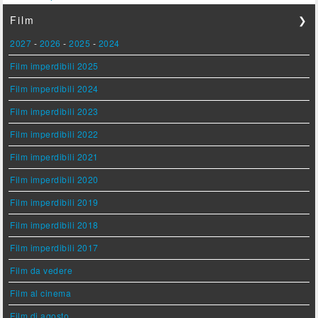
Film
❯
2027
-
2026
-
2025
-
2024
Film imperdibili 2025
Film imperdibili 2024
Film imperdibili 2023
Film imperdibili 2022
Film imperdibili 2021
Film imperdibili 2020
Film imperdibili 2019
Film imperdibili 2018
Film imperdibili 2017
Film da vedere
Film al cinema
Film di agosto