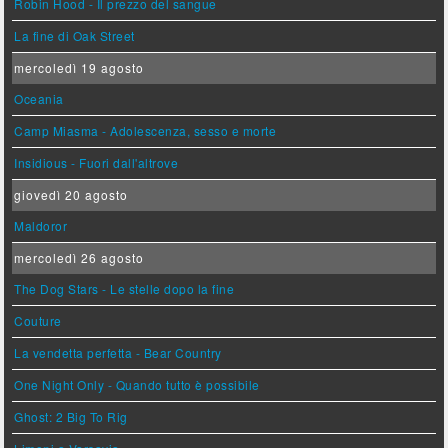
Robin Hood - Il prezzo del sangue
La fine di Oak Street
mercoledì 19 agosto
Oceania
Camp Miasma - Adolescenza, sesso e morte
Insidious - Fuori dall'altrove
giovedì 20 agosto
Maldoror
mercoledì 26 agosto
The Dog Stars - Le stelle dopo la fine
Couture
La vendetta perfetta - Bear Country
One Night Only - Quando tutto è possibile
Ghost: 2 Big To Rig