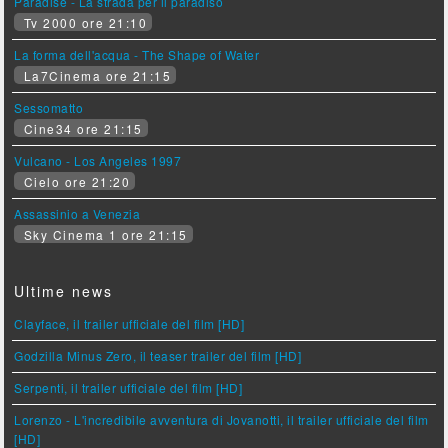
Paradise - La strada per il paradiso
Tv 2000 ore 21:10
La forma dell'acqua - The Shape of Water
La7Cinema ore 21:15
Sessomatto
Cine34 ore 21:15
Vulcano - Los Angeles 1997
Cielo ore 21:20
Assassinio a Venezia
Sky Cinema 1 ore 21:15
Ultime news
Clayface, il trailer ufficiale del film [HD]
Godzilla Minus Zero, il teaser trailer del film [HD]
Serpenti, il trailer ufficiale del film [HD]
Lorenzo - L'incredibile avventura di Jovanotti, il trailer ufficiale del film
[HD]