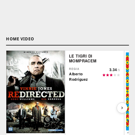
HOME VIDEO
LE TIGRI DI
MOMPRACEM
REGIA
3.34
/5
Alberto
Rodríguez