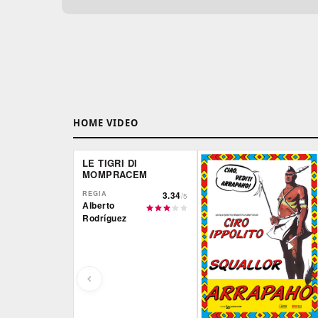
HOME VIDEO
LE TIGRI DI
MOMPRACEM
REGIA
3.34
/5
Alberto
Rodríguez