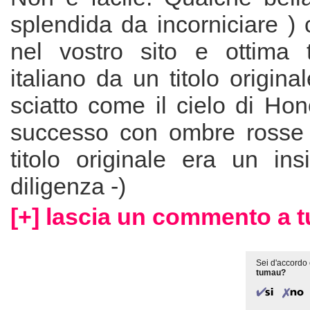
splendida da incorniciare )
nel vostro sito e ottima 
italiano da un titolo original
sciatto come il cielo di Hon
successo con ombre rosse r
titolo originale era un insi
diligenza -)
[+] lascia un commento a 
Sei d'accordo 
tumau?