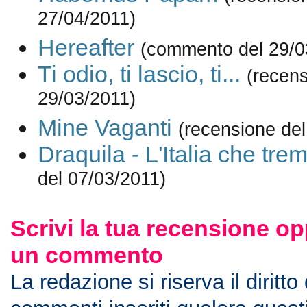
27/04/2011)
Hereafter
(commento del 29/0
Ti odio, ti lascio, ti...
(recens
29/03/2011)
Mine Vaganti
(recensione del
Draquila - L'Italia che tre
del 07/03/2011)
Scrivi la tua recensione op
un commento
La redazione si riserva il diritto