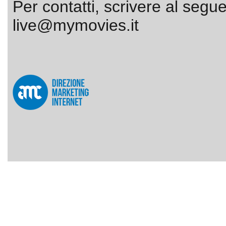
Per contatti, scrivere al segue
live@mymovies.it