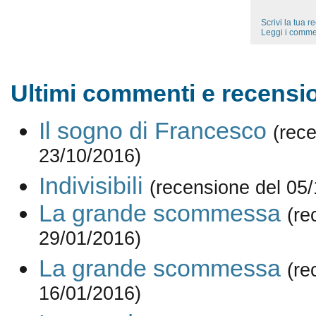
Scrivi la tua 
Leggi i comme
Ultimi commenti e recensio
Il sogno di Francesco
(rec
23/10/2016)
Indivisibili
(recensione del 05
La grande scommessa
(re
29/01/2016)
La grande scommessa
(re
16/01/2016)