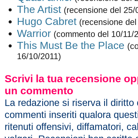
The Artist
(recensione del 25/
Hugo Cabret
(recensione del
Warrior
(commento del 10/11/
This Must Be the Place
(c
16/10/2011)
Scrivi la tua recensione op
un commento
La redazione si riserva il diritto
commenti inseriti qualora ques
ritenuti offensivi, diffamatori, c