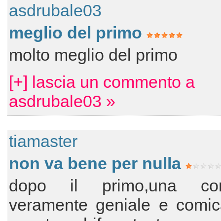
asdrubale03
meglio del primo
molto meglio del primo
[+] lascia un commento a
asdrubale03 »
tiamaster
non va bene per nulla
dopo il primo,una co
veramente geniale e comic