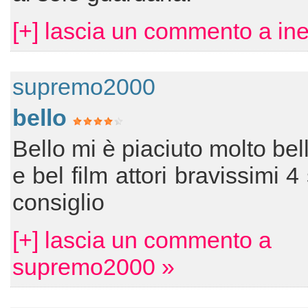
[+] lascia un commento a in
supremo2000
bello
Bello mi è piaciuto molto bel
e bel film attori bravissimi 4 
consiglio
[+] lascia un commento a
supremo2000 »