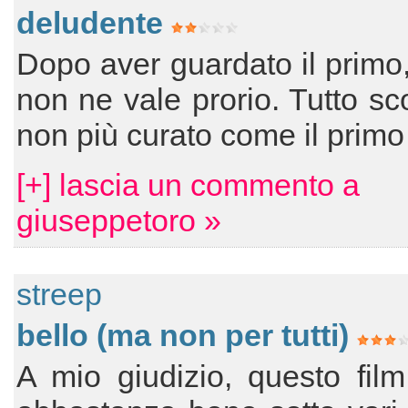
deludente
Dopo aver guardato il primo
non ne vale prorio. Tutto sc
non più curato come il primo
[+] lascia un commento a
giuseppetoro »
streep
bello (ma non per tutti)
A mio giudizio, questo film