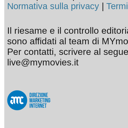
Normativa sulla privacy
|
Termi
Il riesame e il controllo editor
sono affidati al team di MYmov
Per contatti, scrivere al segue
live@mymovies.it