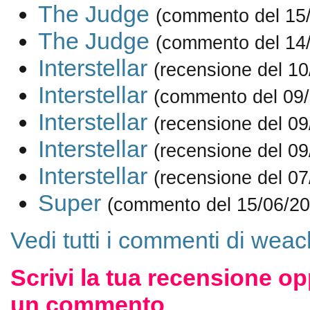
The Judge
(commento del 15
The Judge
(commento del 14
Interstellar
(recensione del 10
Interstellar
(commento del 09/
Interstellar
(recensione del 09
Interstellar
(recensione del 09
Interstellar
(recensione del 07
Super
(commento del 15/06/20
Vedi tutti i commenti di weac
Scrivi la tua recensione op
un commento