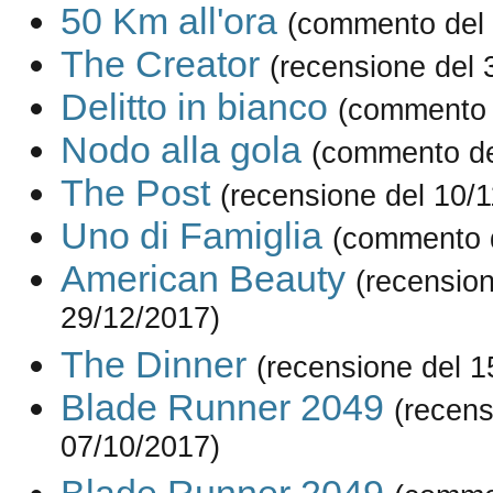
50 Km all'ora
(commento del 
The Creator
(recensione del 
Delitto in bianco
(commento 
Nodo alla gola
(commento de
The Post
(recensione del 10/
Uno di Famiglia
(commento d
American Beauty
(recension
29/12/2017)
The Dinner
(recensione del 1
Blade Runner 2049
(recens
07/10/2017)