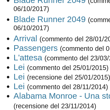
Blade Runner 2049
(comme
06/10/2017)
Blade Runner 2049
(comme
06/10/2017)
Arrival
(commento del 28/01/2
Passengers
(commento del 0
L'attesa
(commento del 23/03/
Lei
(commento del 25/01/2015)
Lei
(recensione del 25/01/2015
Lei
(commento del 28/11/2014)
Alabama Monroe - Una sto
(recensione del 23/11/2014)