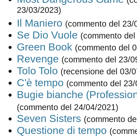
23/03/2023)
Il Maniero
(commento del 23/
Se Dio Vuole
(commento del
Green Book
(commento del 0
Revenge
(commento del 23/0
Tolo Tolo
(recensione del 03/
C'è tempo
(commento del 23/
Bugie bianche (Professione
(commento del 24/04/2021)
Seven Sisters
(commento del
Questione di tempo
(comme