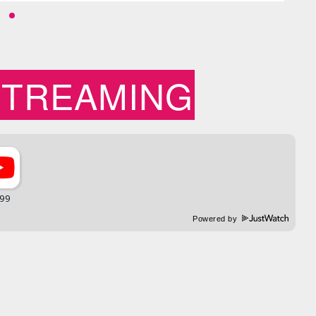
STREAMING
Powered by