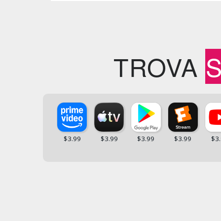
TROVA