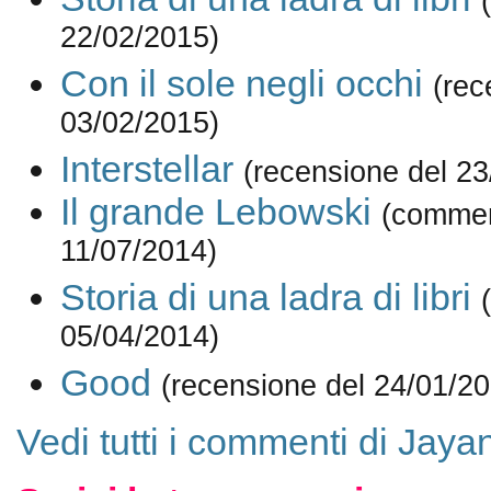
22/02/2015)
Con il sole negli occhi
(rec
03/02/2015)
Interstellar
(recensione del 23
Il grande Lebowski
(commen
11/07/2014)
Storia di una ladra di libri
05/04/2014)
Good
(recensione del 24/01/2
Vedi tutti i commenti di Jaya