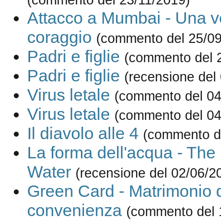
Attacco a Mumbai - Una ve
coraggio
(commento del 25/09
Padri e figlie
(commento del 
Padri e figlie
(recensione del
Virus letale
(commento del 04
Virus letale
(commento del 04
Il diavolo alle 4
(commento d
La forma dell'acqua - The
Water
(recensione del 02/06/2
Green Card - Matrimonio 
convenienza
(commento del 