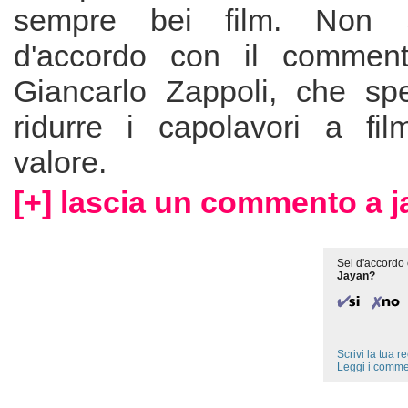
sempre bei film. Non S
d'accordo con il commento
Giancarlo Zappoli, che sp
ridurre i capolavori a fil
valore.
[+] lascia un commento a j
Sei d'accordo 
Jayan?
Scrivi la tua 
Leggi i comme