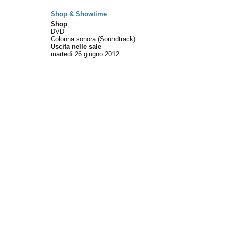
Shop & Showtime
Shop
DVD
Colonna sonora (Soundtrack)
Uscita nelle sale
martedì 26
giugno 2012