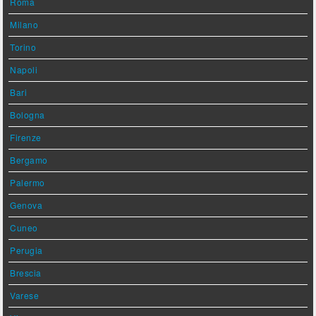
Roma
Milano
Torino
Napoli
Bari
Bologna
Firenze
Bergamo
Palermo
Genova
Cuneo
Perugia
Brescia
Varese