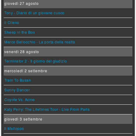
giovedì 27 agosto
Tony - Diario di un giovane cuoco
Il Cileno
Sheep in the Box
Marco Bellocchio - La porta della realtà
venerdì 28 agosto
Terminator 2 - Il giorno del giudizio
mercoledì 2 settembre
Train To Busan
Sunny Dancer
Coyote Vs. Acme
Katy Perry: The Lifetimes Tour - Live From Paris
giovedì 3 settembre
Il Malloppo