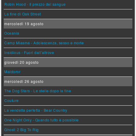
Robin Hood - Il prezzo del sangue
La fine di Oak Street
mercoledì 19 agosto
Oceania
Camp Miasma - Adolescenza, sesso e morte
Insidious - Fuori dall'altrove
giovedì 20 agosto
Maldoror
mercoledì 26 agosto
The Dog Stars - Le stelle dopo la fine
Couture
La vendetta perfetta - Bear Country
One Night Only - Quando tutto è possibile
Ghost: 2 Big To Rig