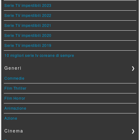
Serie TV imperdibili 2023
Serie TV imperdibili 2022
Serie TV imperdibili 2021
Serie TV imperdibili 2020
Serie TV imperdibili 2019
10 migliori serie tv coreane di sempre
Generi
❯
Commedie
Film Thriller
Film Horror
Animazione
Azione
Cinema
❯