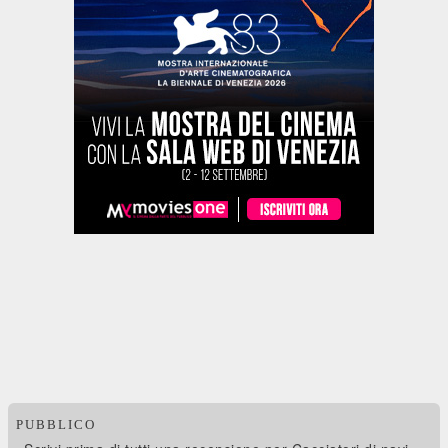
PUBBLICO