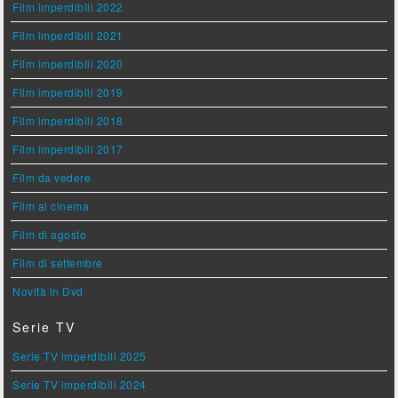
Film imperdibili 2022
Film imperdibili 2021
Film imperdibili 2020
Film imperdibili 2019
Film imperdibili 2018
Film imperdibili 2017
Film da vedere
Film al cinema
Film di agosto
Film di settembre
Novità in Dvd
Serie TV
Serie TV imperdibili 2025
Serie TV imperdibili 2024