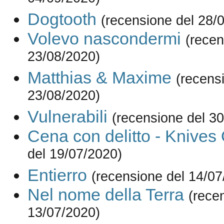
Dogtooth
(recensione del 28/
Volevo nascondermi
(recen
23/08/2020)
Matthias & Maxime
(recens
23/08/2020)
Vulnerabili
(recensione del 3
Cena con delitto - Knives
del 19/07/2020)
Entierro
(recensione del 14/07
Nel nome della Terra
(rece
13/07/2020)