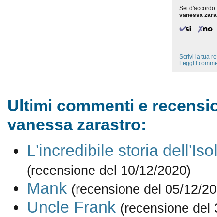
Sei d'accordo 
vanessa zara
Scrivi la tua 
Leggi i comme
Ultimi commenti e recensio
vanessa zarastro:
L'incredibile storia dell'Is
(recensione del 10/12/2020)
Mank
(recensione del 05/12/2
Uncle Frank
(recensione del 