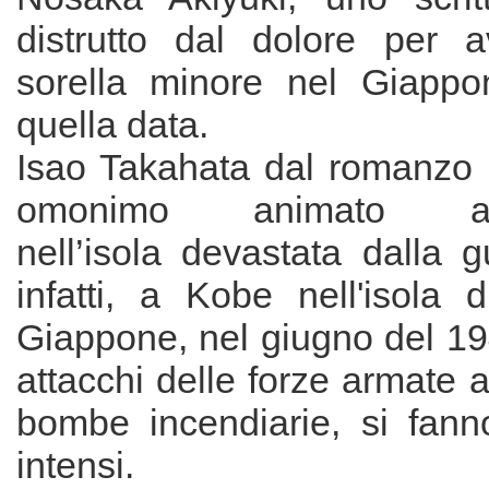
distrutto dal dolore per 
sorella minore nel Giappo
quella data.
Isao Takahata dal romanzo ha
omonimo animato amb
nell’isola devastata dalla 
infatti, a Kobe nell'isola 
Giappone, nel giugno del 19
attacchi delle forze armate
bombe incendiarie, si fan
intensi.