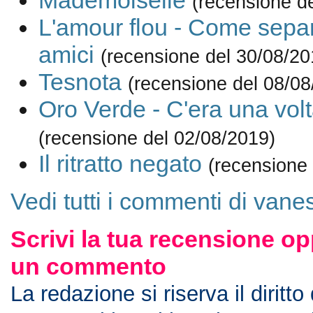
Mademoiselle
(recensione d
L'amour flou - Come separ
amici
(recensione del 30/08/20
Tesnota
(recensione del 08/08
Oro Verde - C'era una vol
(recensione del 02/08/2019)
Il ritratto negato
(recensione
Vedi tutti i commenti di vane
Scrivi la tua recensione op
un commento
La redazione si riserva il diritto