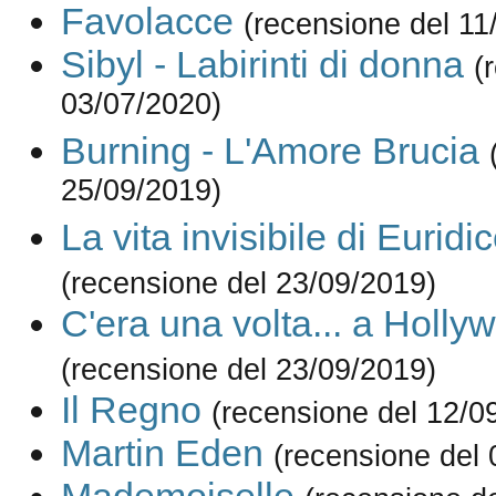
Favolacce
(recensione del 11
Sibyl - Labirinti di donna
(
03/07/2020)
Burning - L'Amore Brucia
25/09/2019)
La vita invisibile di Euri
(recensione del 23/09/2019)
C'era una volta... a Holly
(recensione del 23/09/2019)
Il Regno
(recensione del 12/0
Martin Eden
(recensione del 