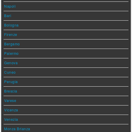
Napoli
Bari
Bologna
Firenze
Bergamo
Palermo
Genova
Cuneo
Perugia
Brescia
Varese
Vicenza
Venezia
Monza Brianza