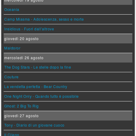
Oceania
Camp Miasma - Adolescenza, sesso e morte
Insidious - Fuori dall'altrove
giovedì 20 agosto
Maldoror
mercoledì 26 agosto
The Dog Stars - Le stelle dopo la fine
Couture
La vendetta perfetta - Bear Country
One Night Only - Quando tutto è possibile
Ghost: 2 Big To Rig
giovedì 27 agosto
Tony - Diario di un giovane cuoco
Il Cileno