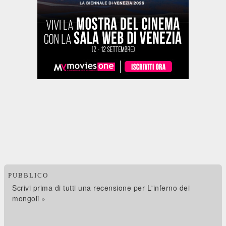
PUBBLICO
Scrivi prima di tutti una recensione per L'inferno dei
mongoli »