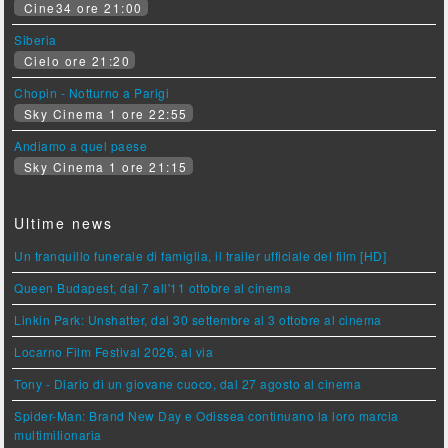
Cine34 ore 21:00
Siberia
Cielo ore 21:20
Chopin - Notturno a Parigi
Sky Cinema 1 ore 22:55
Andiamo a quel paese
Sky Cinema 1 ore 21:15
Ultime news
Un tranquillo funerale di famiglia, il trailer ufficiale del film [HD]
Queen Budapest, dal 7 all'11 ottobre al cinema
Linkin Park: Unshatter, dal 30 settembre al 3 ottobre al cinema
Locarno Film Festival 2026, al via
Tony - Diario di un giovane cuoco, dal 27 agosto al cinema
Spider-Man: Brand New Day e Odissea continuano la loro marcia
multimilionaria