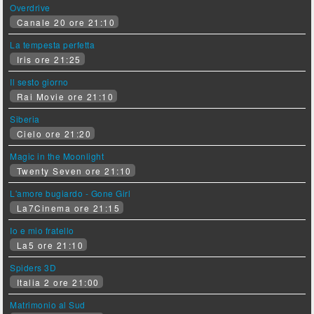
Overdrive
Canale 20 ore 21:10
La tempesta perfetta
Iris ore 21:25
Il sesto giorno
Rai Movie ore 21:10
Siberia
Cielo ore 21:20
Magic in the Moonlight
Twenty Seven ore 21:10
L'amore bugiardo - Gone Girl
La7Cinema ore 21:15
Io e mio fratello
La5 ore 21:10
Spiders 3D
Italia 2 ore 21:00
Matrimonio al Sud