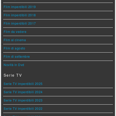
Film imperdibili 2019
Film imperdibili 2018
Film imperdibili 2017
Film da vedere
Film al cinema
Film di agosto
Film di settembre
Novità in Dvd
Serie TV
Serie TV imperdibili 2025
Serie TV imperdibili 2024
Serie TV imperdibili 2023
Serie TV imperdibili 2022