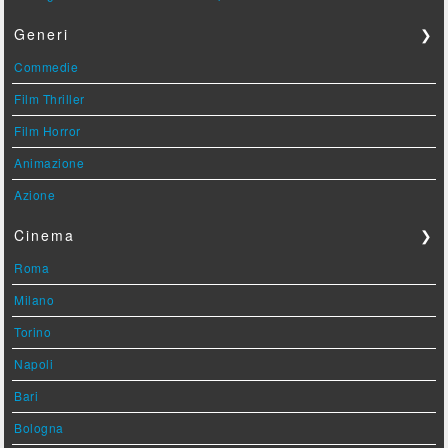
Generi
❯
Commedie
Film Thriller
Film Horror
Animazione
Azione
Cinema
❯
Roma
Milano
Torino
Napoli
Bari
Bologna