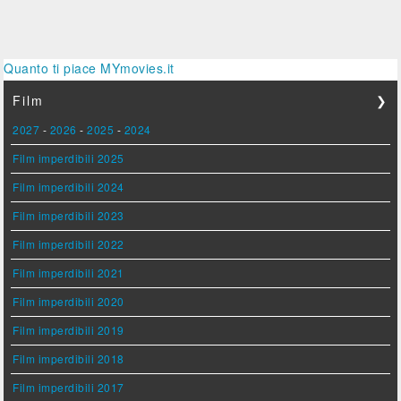
Quanto ti piace MYmovies.it
Film
❯
2027
-
2026
-
2025
-
2024
Film imperdibili 2025
Film imperdibili 2024
Film imperdibili 2023
Film imperdibili 2022
Film imperdibili 2021
Film imperdibili 2020
Film imperdibili 2019
Film imperdibili 2018
Film imperdibili 2017