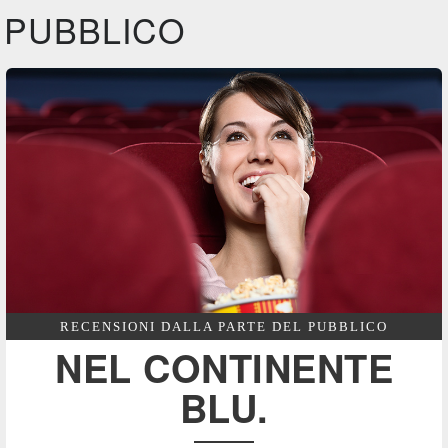
PUBBLICO
Feltrinelli
DVD
RECENSIONI DALLA PARTE DEL PUBBLICO
NEL CONTINENTE
BLU.