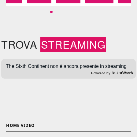
TROVA
STREAMING
Powered by
HOME VIDEO