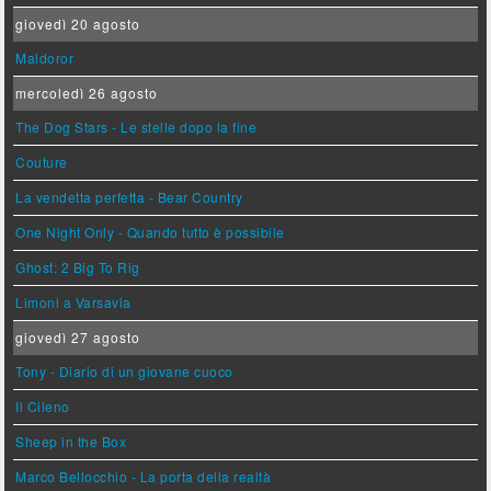
giovedì 20 agosto
Maldoror
mercoledì 26 agosto
The Dog Stars - Le stelle dopo la fine
Couture
La vendetta perfetta - Bear Country
One Night Only - Quando tutto è possibile
Ghost: 2 Big To Rig
Limoni a Varsavia
giovedì 27 agosto
Tony - Diario di un giovane cuoco
Il Cileno
Sheep in the Box
Marco Bellocchio - La porta della realtà