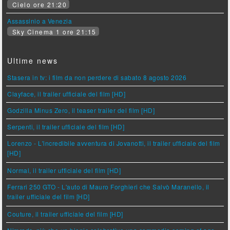
Cielo ore 21:20
Assassinio a Venezia
Sky Cinema 1 ore 21:15
Ultime news
Stasera in tv: i film da non perdere di sabato 8 agosto 2026
Clayface, il trailer ufficiale del film [HD]
Godzilla Minus Zero, il teaser trailer del film [HD]
Serpenti, il trailer ufficiale del film [HD]
Lorenzo - L'incredibile avventura di Jovanotti, il trailer ufficiale del film
[HD]
Normal, il trailer ufficiale del film [HD]
Ferrari 250 GTO - L'auto di Mauro Forghieri che Salvò Maranello, il
trailer ufficiale del film [HD]
Couture, il trailer ufficiale del film [HD]