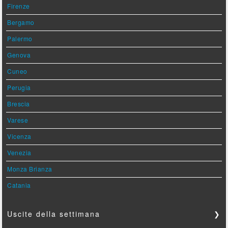
Firenze
Bergamo
Palermo
Genova
Cuneo
Perugia
Brescia
Varese
Vicenza
Venezia
Monza Brianza
Catania
Uscite della settimana
❯