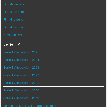
Film da vedere
Film al cinema
Film di agosto
Film di settembre
Novità in Dvd
Serie TV
Serie TV imperdibili 2025
Serie TV imperdibili 2024
Serie TV imperdibili 2023
Serie TV imperdibili 2022
Serie TV imperdibili 2021
Serie TV imperdibili 2020
Serie TV imperdibili 2019
10 migliori serie tv coreane di sempre