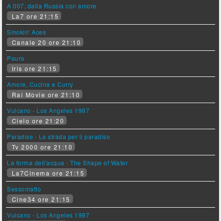
A 007, dalla Russia con amore
La7 ore 21:15
Smokin' Aces
Canale 20 ore 21:10
Paura
Iris ore 21:15
Amore, Cucina e Curry
Rai Movie ore 21:10
Vulcano - Los Angeles 1997
Cielo ore 21:20
Paradise - La strada per il paradiso
Tv 2000 ore 21:10
La forma dell'acqua - The Shape of Water
La7Cinema ore 21:15
Sessomatto
Cine34 ore 21:15
Vulcano - Los Angeles 1997