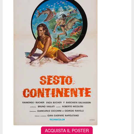
ACQUISTA IL POSTER