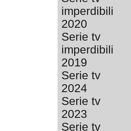
imperdibili
2020
Serie tv
imperdibili
2019
Serie tv
2024
Serie tv
2023
Serie tv