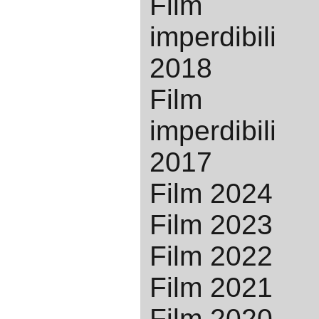
Film
imperdibili
2018
Film
imperdibili
2017
Film 2024
Film 2023
Film 2022
Film 2021
Film 2020