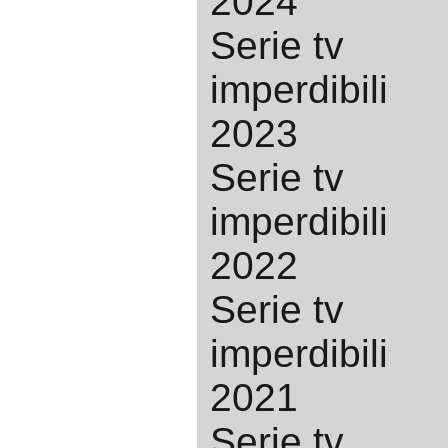
2024
Serie tv
imperdibili
2023
Serie tv
imperdibili
2022
Serie tv
imperdibili
2021
Serie tv