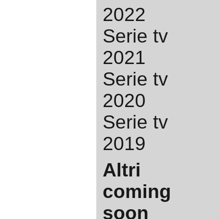
2022
Serie tv
2021
Serie tv
2020
Serie tv
2019
Altri
coming
soon