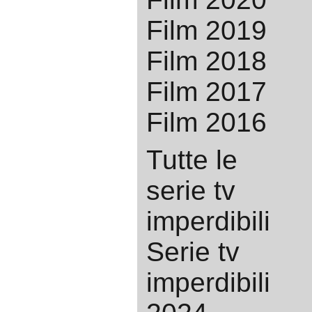
Film 2019
Film 2018
Film 2017
Film 2016
Tutte le
serie tv
imperdibili
Serie tv
imperdibili