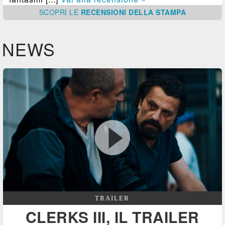
SCOPRI
LE
RECENSIONI DELLA STAMPA
NEWS
TRAILER
CLERKS III, IL TRAILER