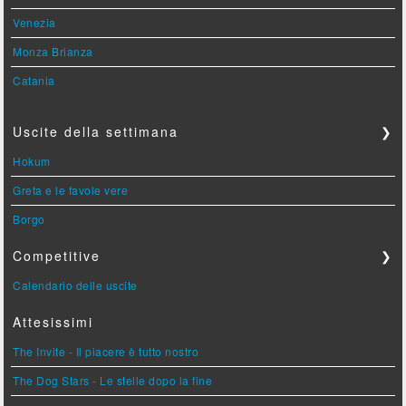
Venezia
Monza Brianza
Catania
Uscite della settimana
❯
Hokum
Greta e le favole vere
Borgo
Competitive
❯
Calendario delle uscite
Attesissimi
The Invite - Il piacere è tutto nostro
The Dog Stars - Le stelle dopo la fine