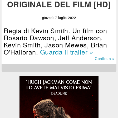
ORIGINALE DEL FILM [HD]
giovedì 7 luglio 2022
Regia di Kevin Smith. Un film con
Rosario Dawson, Jeff Anderson,
Kevin Smith, Jason Mewes, Brian
O'Halloran.
Guarda il trailer »
Continua »