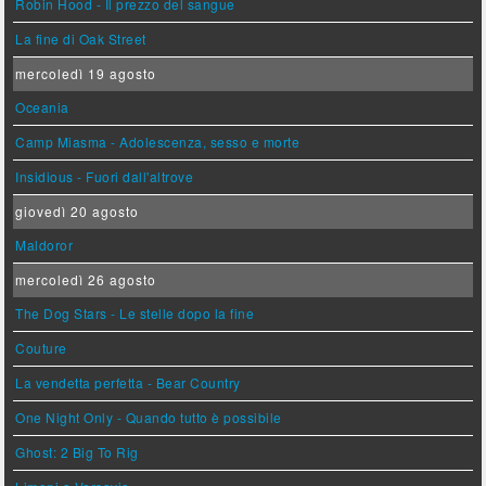
Robin Hood - Il prezzo del sangue
La fine di Oak Street
mercoledì 19 agosto
Oceania
Camp Miasma - Adolescenza, sesso e morte
Insidious - Fuori dall'altrove
giovedì 20 agosto
Maldoror
mercoledì 26 agosto
The Dog Stars - Le stelle dopo la fine
Couture
La vendetta perfetta - Bear Country
One Night Only - Quando tutto è possibile
Ghost: 2 Big To Rig