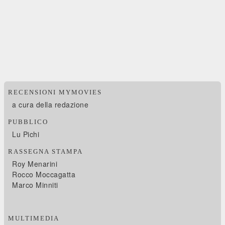
RECENSIONI MYMOVIES
a cura della redazione
PUBBLICO
Lu Pichi
RASSEGNA STAMPA
Roy Menarini
Rocco Moccagatta
Marco Minniti
MULTIMEDIA