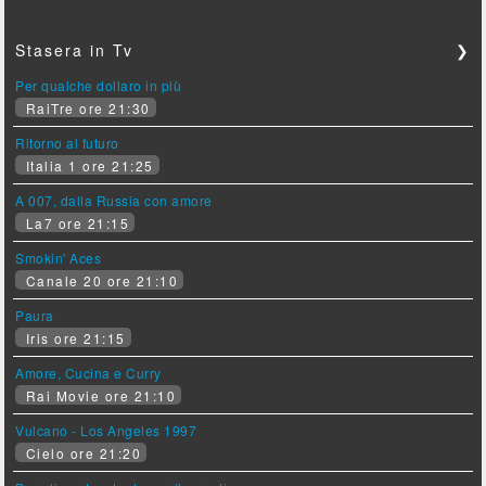
Stasera in Tv
❯
Per qualche dollaro in più
RaiTre ore 21:30
Ritorno al futuro
Italia 1 ore 21:25
A 007, dalla Russia con amore
La7 ore 21:15
Smokin' Aces
Canale 20 ore 21:10
Paura
Iris ore 21:15
Amore, Cucina e Curry
Rai Movie ore 21:10
Vulcano - Los Angeles 1997
Cielo ore 21:20