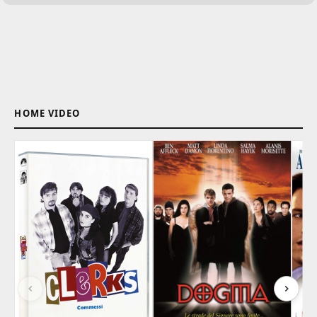
HOME VIDEO