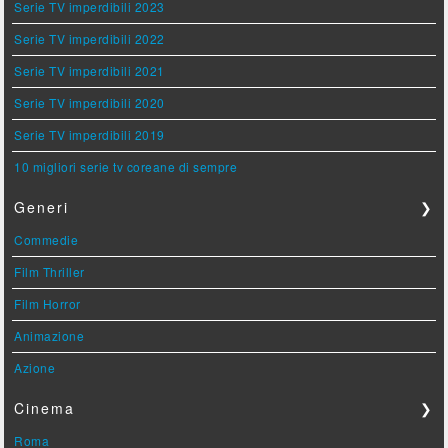
Serie TV imperdibili 2023
Serie TV imperdibili 2022
Serie TV imperdibili 2021
Serie TV imperdibili 2020
Serie TV imperdibili 2019
10 migliori serie tv coreane di sempre
Generi
❯
Commedie
Film Thriller
Film Horror
Animazione
Azione
Cinema
❯
Roma