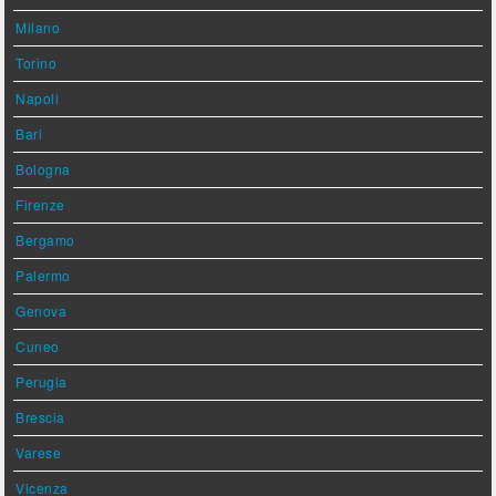
Milano
Torino
Napoli
Bari
Bologna
Firenze
Bergamo
Palermo
Genova
Cuneo
Perugia
Brescia
Varese
Vicenza