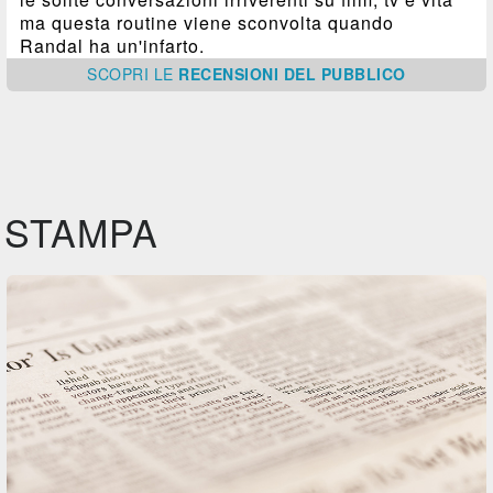
ma questa routine viene sconvolta quando
Randal ha un'infarto.
SCOPRI
LE
RECENSIONI DEL PUBBLICO
STAMPA