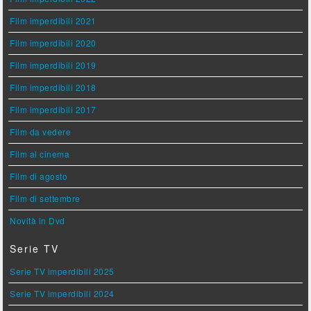
Film imperdibili 2021
Film imperdibili 2020
Film imperdibili 2019
Film imperdibili 2018
Film imperdibili 2017
Film da vedere
Film al cinema
Film di agosto
Film di settembre
Novità in Dvd
Serie TV
Serie TV imperdibili 2025
Serie TV imperdibili 2024