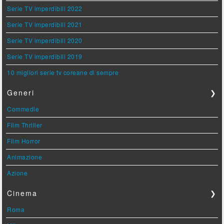
Serie TV imperdibili 2022
Serie TV imperdibili 2021
Serie TV imperdibili 2020
Serie TV imperdibili 2019
10 migliori serie tv coreane di sempre
Generi
❯
Commedie
Film Thriller
Film Horror
Animazione
Azione
Cinema
❯
Roma