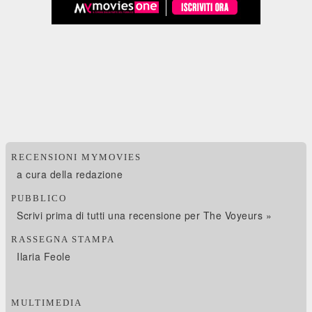
RECENSIONI MYMOVIES
a cura della redazione
PUBBLICO
Scrivi prima di tutti una recensione per The Voyeurs »
RASSEGNA STAMPA
Ilaria Feole
MULTIMEDIA