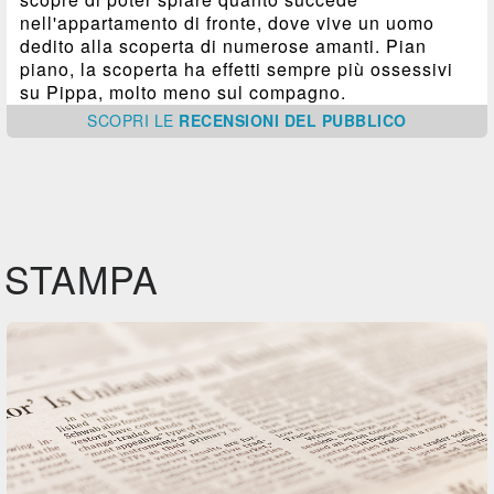
nell'appartamento di fronte, dove vive un uomo
dedito alla scoperta di numerose amanti. Pian
piano, la scoperta ha effetti sempre più ossessivi
su Pippa, molto meno sul compagno.
SCOPRI
LE
RECENSIONI DEL PUBBLICO
STAMPA