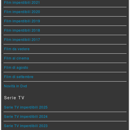
Film imperdibili 2021
Film imperdibili 2020
Film imperdibili 2019
Film imperdibili 2018
Film imperdibili 2017
Film da vedere
Film al cinema
Film di agosto
Film di settembre
Novità in Dvd
Serie TV
Serie TV imperdibili 2025
Serie TV imperdibili 2024
Serie TV imperdibili 2023