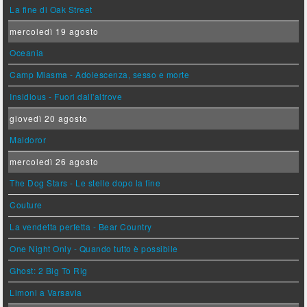
La fine di Oak Street
mercoledì 19 agosto
Oceania
Camp Miasma - Adolescenza, sesso e morte
Insidious - Fuori dall'altrove
giovedì 20 agosto
Maldoror
mercoledì 26 agosto
The Dog Stars - Le stelle dopo la fine
Couture
La vendetta perfetta - Bear Country
One Night Only - Quando tutto è possibile
Ghost: 2 Big To Rig
Limoni a Varsavia