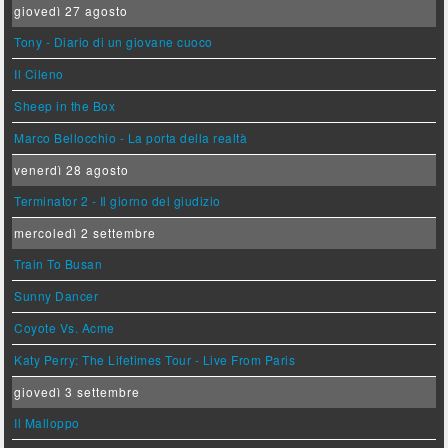
giovedì 27 agosto
Tony - Diario di un giovane cuoco
Il Cileno
Sheep in the Box
Marco Bellocchio - La porta della realtà
venerdì 28 agosto
Terminator 2 - Il giorno del giudizio
mercoledì 2 settembre
Train To Busan
Sunny Dancer
Coyote Vs. Acme
Katy Perry: The Lifetimes Tour - Live From Paris
giovedì 3 settembre
Il Malloppo