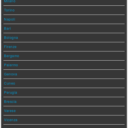
Milano
Torino
Napoli
Bari
Bologna
Firenze
Bergamo
Palermo
Genova
Cuneo
Perugia
Brescia
Varese
Vicenza