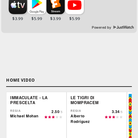
Powered by
HOME VIDEO
IMMACULATE - LA
LE TIGRI DI
PRESCELTA
MOMPRACEM
REGIA
2.50
REGIA
3.34
/5
/5
Michael Mohan
Alberto
Rodríguez