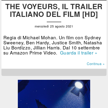
THE VOYEURS, IL TRAILER
ITALIANO DEL FILM [HD]
mercoledì 25 agosto 2021
Regia di Michael Mohan. Un film con Sydney
Sweeney, Ben Hardy, Justice Smith, Natasha
Liu Bordizzo, Jillian Harris. Dal 10 settembre
su Amazon Prime Video.
Guarda il trailer »
Continua »