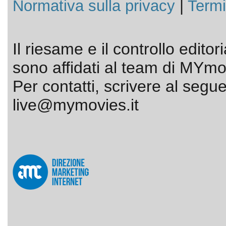
Normativa sulla privacy
|
Termi
Il riesame e il controllo editor
sono affidati al team di MYmov
Per contatti, scrivere al segue
live@mymovies.it