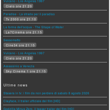
Vulcano - Los Angeles 1997
Cielo ore 21:20
Paradise - La strada per il paradiso
Tv 2000 ore 21:10
La forma dell'acqua - The Shape of Water
La7Cinema ore 21:15
Sessomatto
Cine34 ore 21:15
Vulcano - Los Angeles 1997
Cielo ore 21:20
Assassinio a Venezia
Sky Cinema 1 ore 21:15
Ultime news
Stasera in tv: i film da non perdere di sabato 8 agosto 2026
Clayface, il trailer ufficiale del film [HD]
Godzilla Minus Zero, il teaser trailer del film [HD]