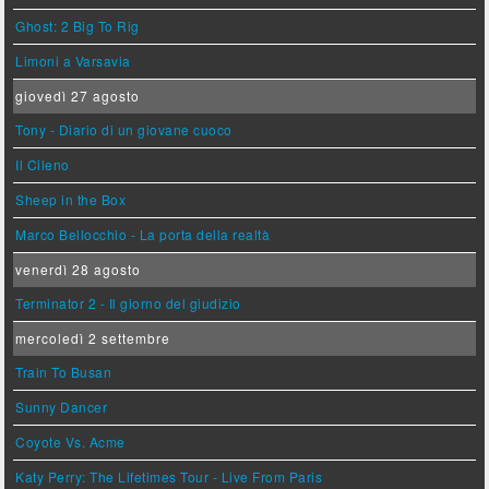
Ghost: 2 Big To Rig
Limoni a Varsavia
giovedì 27 agosto
Tony - Diario di un giovane cuoco
Il Cileno
Sheep in the Box
Marco Bellocchio - La porta della realtà
venerdì 28 agosto
Terminator 2 - Il giorno del giudizio
mercoledì 2 settembre
Train To Busan
Sunny Dancer
Coyote Vs. Acme
Katy Perry: The Lifetimes Tour - Live From Paris