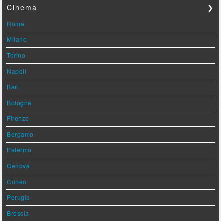
Cinema
❯
Roma
Milano
Torino
Napoli
Bari
Bologna
Firenze
Bergamo
Palermo
Genova
Cuneo
Perugia
Brescia