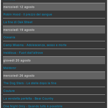
mercoledì 12 agosto
Robin Hood - Il prezzo del sangue
La fine di Oak Street
mercoledì 19 agosto
Oceania
Camp Miasma - Adolescenza, sesso e morte
Insidious - Fuori dall'altrove
giovedì 20 agosto
Maldoror
mercoledì 26 agosto
The Dog Stars - Le stelle dopo la fine
Couture
La vendetta perfetta - Bear Country
One Night Only - Quando tutto è possibile