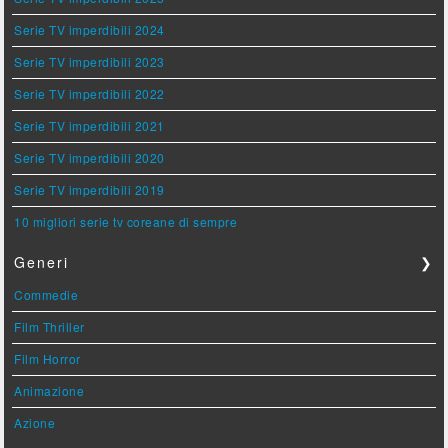
Serie TV imperdibili 2024
Serie TV imperdibili 2023
Serie TV imperdibili 2022
Serie TV imperdibili 2021
Serie TV imperdibili 2020
Serie TV imperdibili 2019
10 migliori serie tv coreane di sempre
Generi
❯
Commedie
Film Thriller
Film Horror
Animazione
Azione