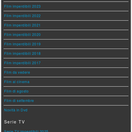
Film imperdibili 2023
Film imperdibili 2022
Film imperdibili 2021
Film imperdibili 2020
Film imperdibili 2019
Film imperdibili 2018
Film imperdibili 2017
Film da vedere
Film al cinema
Film di agosto
Film di settembre
Novità in Dvd
Serie TV
Serie TV imperdibili 2025