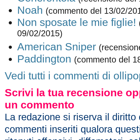
Noah
(commento del 13/02/20
Non sposate le mie figlie!
09/02/2015)
American Sniper
(recension
Paddington
(commento del 1
Vedi tutti i commenti di ollip
Scrivi la tua recensione op
un commento
La redazione si riserva il diritto
commenti inseriti qualora ques