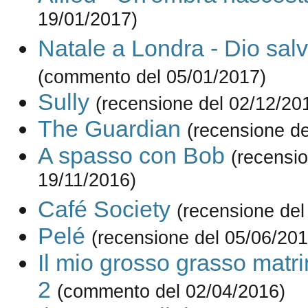
19/01/2017)
Natale a Londra - Dio salv
(commento del 05/01/2017)
Sully
(recensione del 02/12/20
The Guardian
(recensione de
A spasso con Bob
(recensio
19/11/2016)
Café Society
(recensione del
Pelé
(recensione del 05/06/201
Il mio grosso grasso matr
2
(commento del 02/04/2016)