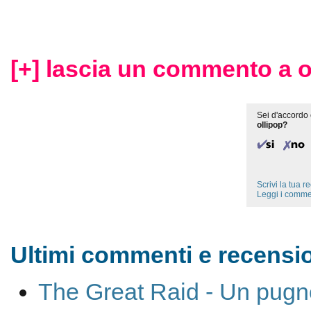
[+] lascia un commento a o
Sei d'accordo 
ollipop?
Scrivi la tua 
Leggi i comme
Ultimi commenti e recension
The Great Raid - Un pugno