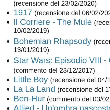
(recensione del 23/02/2020)
1917
(recensione del 06/02/20
Il Corriere - The Mule
(rece
10/02/2019)
Bohemian Rhapsody
(rece
13/01/2019)
Star Wars: Episodio VIII - 
(commento del 23/12/2017)
Little Boy
(recensione del 04/
La La Land
(recensione del 1
Ben-Hur
(commento del 03/02
Allied - Un'ombra nascost