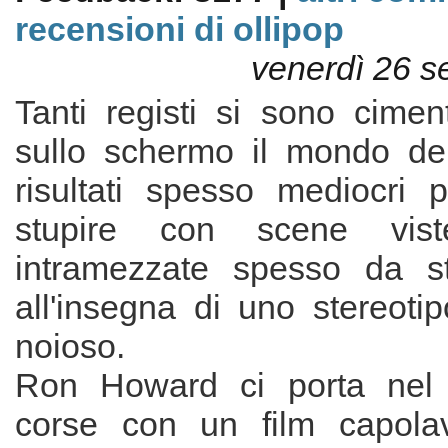
recensioni di ollipop
venerdì 26 s
Tanti registi si sono cimen
sullo schermo il mondo de
risultati spesso mediocri p
stupire con scene vist
intramezzate spesso da st
all'insegna di uno stereotipo
noioso.
Ron Howard ci porta nel
corse con un film capola