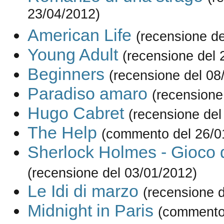
23/04/2012)
American Life
(recensione de
Young Adult
(recensione del 
Beginners
(recensione del 08
Paradiso amaro
(recensione
Hugo Cabret
(recensione del
The Help
(commento del 26/0
Sherlock Holmes - Gioco 
(recensione del 03/01/2012)
Le Idi di marzo
(recensione d
Midnight in Paris
(commento 