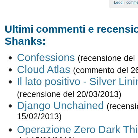
Leggi i comme
Ultimi commenti e recensio
Shanks:
Confessions
(recensione del
Cloud Atlas
(commento del 2
Il lato positivo - Silver Li
(recensione del 20/03/2013)
Django Unchained
(recensi
15/02/2013)
Operazione Zero Dark Thi