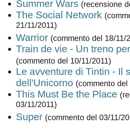
Summer Wars
(recensione d
The Social Network
(comme
21/11/2011)
Warrior
(commento del 18/11/
Train de vie - Un treno per
(commento del 10/11/2011)
Le avventure di Tintin - Il 
dell'Unicorno
(commento del 
This Must Be the Place
(r
03/11/2011)
Super
(commento del 03/11/20