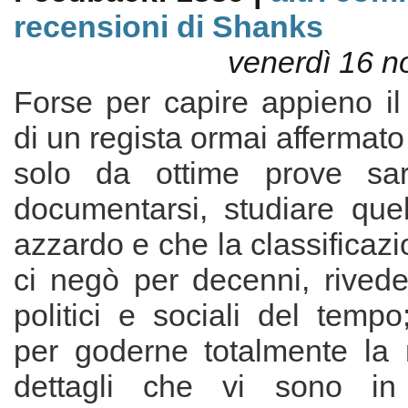
recensioni di Shanks
venerdì 16 
Forse per capire appieno il
di un regista ormai affermato
solo da ottime prove sa
documentarsi, studiare que
azzardo e che la classificazi
ci negò per decenni, rivede
politici e sociali del temp
per goderne totalmente la m
dettagli che vi sono in