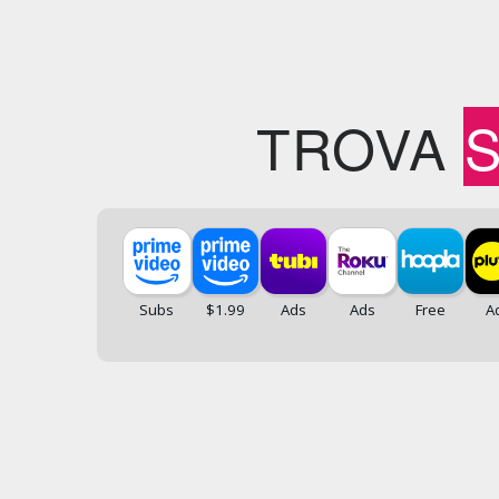
TROVA