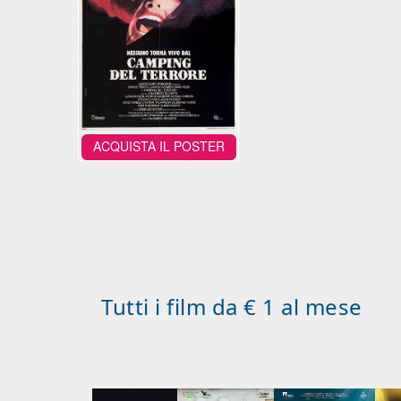
ACQUISTA IL POSTER
Tutti i film da € 1 al mese