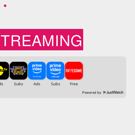
STREAMING
Powered by