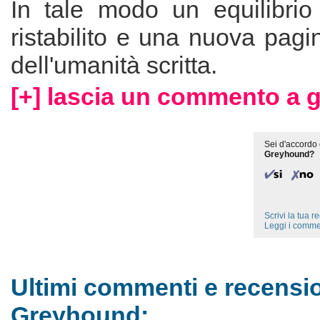
In tale modo un equilibrio
ristabilito e una nuova pagin
dell'umanità scritta.
[+] lascia un commento a 
Sei d'accordo 
Greyhound?
Scrivi la tua 
Leggi i comme
Ultimi commenti e recensio
Greyhound: