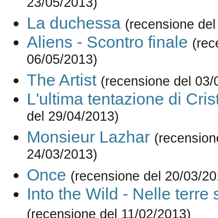
23/05/2013)
La duchessa
(recensione del
Aliens - Scontro finale
(rec
06/05/2013)
The Artist
(recensione del 03/
L'ultima tentazione di Cris
del 29/04/2013)
Monsieur Lazhar
(recension
24/03/2013)
Once
(recensione del 20/03/20
Into the Wild - Nelle terre
(recensione del 11/02/2013)