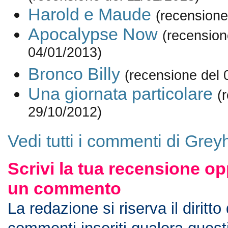
Harold e Maude
(recensione
Apocalypse Now
(recension
04/01/2013)
Bronco Billy
(recensione del 
Una giornata particolare
(
29/10/2012)
Vedi tutti i commenti di Gre
Scrivi la tua recensione op
un commento
La redazione si riserva il diritto