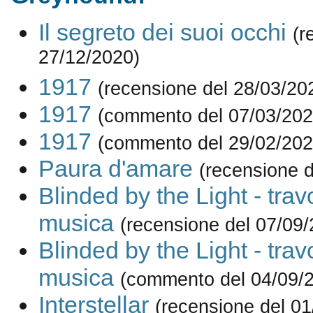
Il segreto dei suoi occhi
(r
27/12/2020)
1917
(recensione del 28/03/20
1917
(commento del 07/03/202
1917
(commento del 29/02/202
Paura d'amare
(recensione d
Blinded by the Light - trav
musica
(recensione del 07/09/
Blinded by the Light - trav
musica
(commento del 04/09/
Interstellar
(recensione del 01