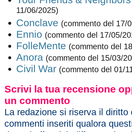
11/06/2025)
Conclave
(commento del 17/0
Ennio
(commento del 17/05/20
FolleMente
(commento del 18
Anora
(commento del 15/03/20
Civil War
(commento del 01/1
Scrivi la tua recensione op
un commento
La redazione si riserva il diritto
commenti inseriti qualora ques