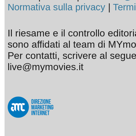
Normativa sulla privacy
|
Termi
Il riesame e il controllo editor
sono affidati al team di MYmov
Per contatti, scrivere al segue
live@mymovies.it