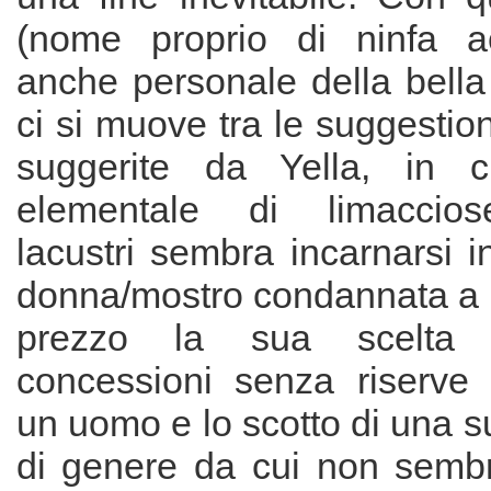
(nome proprio di ninfa a
anche personale della bella
ci si muove tra le suggestio
suggerite da Yella, in cu
elementale di limaccios
lacustri sembra incarnarsi i
donna/mostro condannata a 
prezzo la sua scelta t
concessioni senza riserve 
un uomo e lo scotto di una 
di genere da cui non sembr