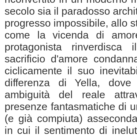
secolo sia il paradosso archi
progresso impossibile, allo 
come la vicenda di amore
protagonista rinverdisca 
sacrificio d'amore condanna
ciclicamente il suo inevitab
differenza di Yella, dove
ambiguità del reale attra
presenze fantasmatiche di un
(e già compiuta) assecond
in cui il sentimento di inelut