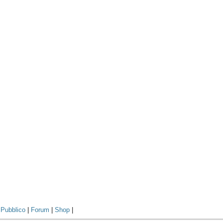
|
Pubblico
|
Forum
|
Shop
|