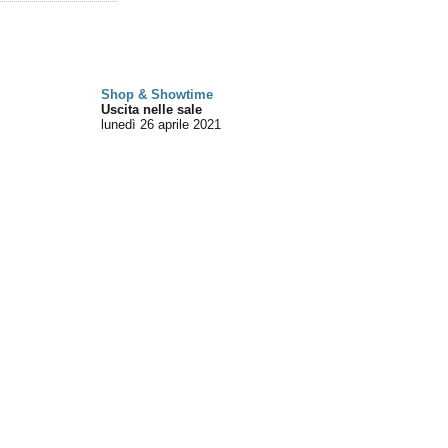
Shop & Showtime
Uscita nelle sale
lunedì 26
aprile 2021