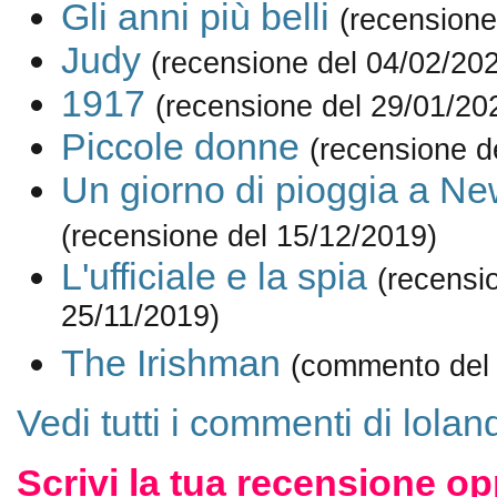
Gli anni più belli
(recensione
Judy
(recensione del 04/02/20
1917
(recensione del 29/01/20
Piccole donne
(recensione d
Un giorno di pioggia a Ne
(recensione del 15/12/2019)
L'ufficiale e la spia
(recensi
25/11/2019)
The Irishman
(commento del 
Vedi tutti i commenti di lola
Scrivi la tua recensione op