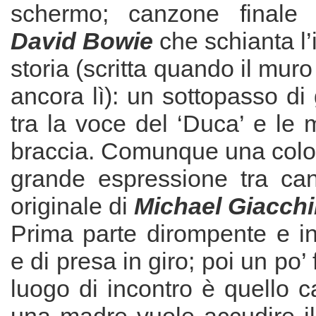
schermo; canzone finale (
David Bowie
che schianta l’
storia (scritta quando il muro
ancora lì): un sottopasso di 
tra la voce del ‘Duca’ e le
braccia. Comunque una colo
grande espressione tra ca
originale di
Michael Giacch
Prima parte dirompente e in
e di presa in giro; poi un po’ 
luogo di incontro è quello 