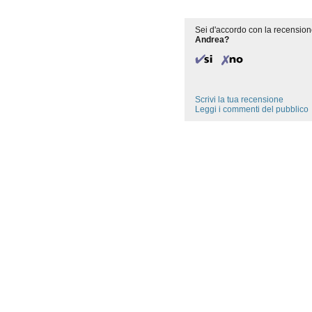
Sei d'accordo con la recension
Andrea?
Scrivi la tua recensione
Leggi i commenti del pubblico