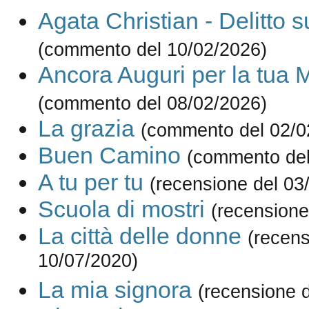
Agata Christian - Delitto s
(commento del 10/02/2026)
Ancora Auguri per la tua 
(commento del 08/02/2026)
La grazia
(commento del 02/0
Buen Camino
(commento del
A tu per tu
(recensione del 03
Scuola di mostri
(recensione
La città delle donne
(recens
10/07/2020)
La mia signora
(recensione 