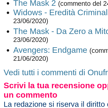
The Mask 2
(commento del 2
Widows - Eredità Crimina
23/06/2020)
The Mask - Da Zero a Mit
23/06/2020)
Avengers: Endgame
(comm
21/06/2020)
Vedi tutti i commenti di Onufr
Scrivi la tua recensione op
un commento
La redazione si riserva il diritto