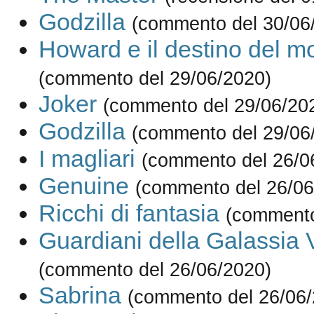
Godzilla
(commento del 30/06
Howard e il destino del 
(commento del 29/06/2020)
Joker
(commento del 29/06/20
Godzilla
(commento del 29/06
I magliari
(commento del 26/0
Genuine
(commento del 26/06
Ricchi di fantasia
(commento
Guardiani della Galassia V
(commento del 26/06/2020)
Sabrina
(commento del 26/06/