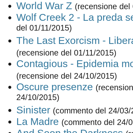
World War Z
(recensione del
Wolf Creek 2 - La preda se
del 01/11/2015)
The Last Exorcism - Liber
(recensione del 01/11/2015)
Contagious - Epidemia mo
(recensione del 24/10/2015)
Oscure presenze
(recension
24/10/2015)
Sinister
(commento del 24/03/
La Madre
(commento del 24/0