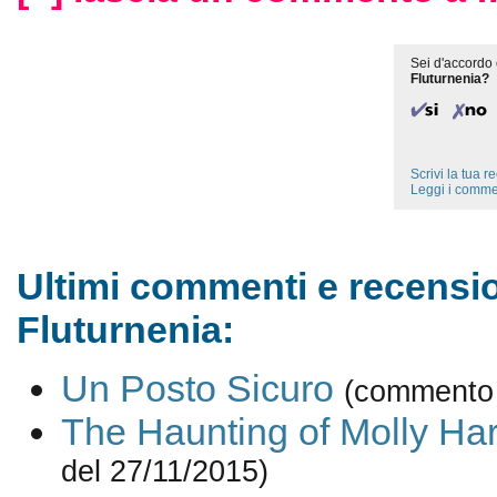
Sei d'accordo 
Fluturnenia?
Scrivi la tua 
Leggi i comme
Ultimi commenti e recensio
Fluturnenia:
Un Posto Sicuro
(commento 
The Haunting of Molly Har
del 27/11/2015)