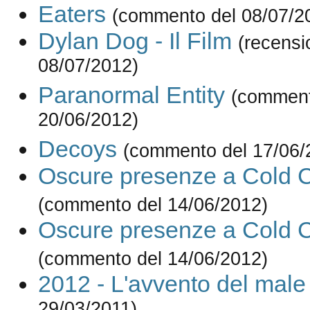
Eaters
(commento del 08/07/2
Dylan Dog - Il Film
(recensi
08/07/2012)
Paranormal Entity
(comment
20/06/2012)
Decoys
(commento del 17/06/
Oscure presenze a Cold 
(commento del 14/06/2012)
Oscure presenze a Cold 
(commento del 14/06/2012)
2012 - L'avvento del male