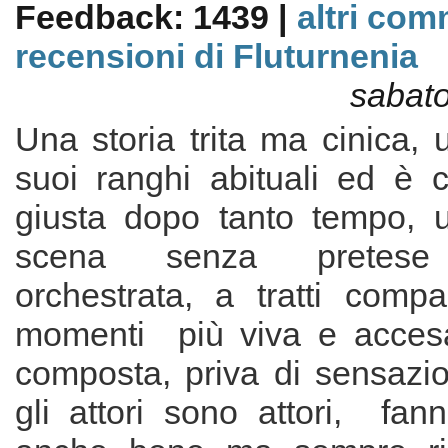
Feedback: 1439 |
altri com
recensioni di Fluturnenia
sabato
Una storia trita ma cinica,
suoi ranghi abituali ed è
giusta dopo tanto tempo, 
scena senza prete
orchestrata, a tratti compa
momenti più viva e acce
composta, priva di sensazio
gli attori sono attori, fann