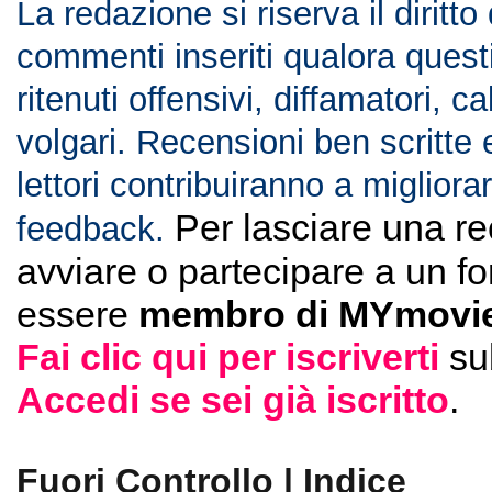
La redazione si riserva il diritto
commenti inseriti qualora ques
ritenuti offensivi, diffamatori, c
volgari. Recensioni ben scritte 
lettori contribuiranno a migliorar
Per lasciare una r
feedback.
avviare o partecipare a un f
essere
membro di MYmovie
Fai clic qui per iscriverti
su
Accedi se sei già iscritto
.
Fuori Controllo | Indice