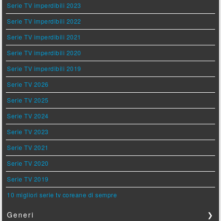
Serie TV imperdibili 2023
Serie TV imperdibili 2022
Serie TV imperdibili 2021
Serie TV imperdibili 2020
Serie TV imperdibili 2019
Serie TV 2026
Serie TV 2025
Serie TV 2024
Serie TV 2023
Serie TV 2021
Serie TV 2020
Serie TV 2019
10 migliori serie tv coreane di sempre
Generi
❯