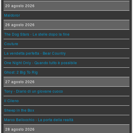
20 agosto 2026
Maldoror
26 agosto 2026
The Dog Stars - Le stelle dopo la fine
Couture
La vendetta perfetta - Bear Country
One Night Only - Quando tutto è possibile
Ghost: 2 Big To Rig
27 agosto 2026
Tony - Diario di un giovane cuoco
Il Cileno
Sheep in the Box
Marco Bellocchio - La porta della realtà
28 agosto 2026