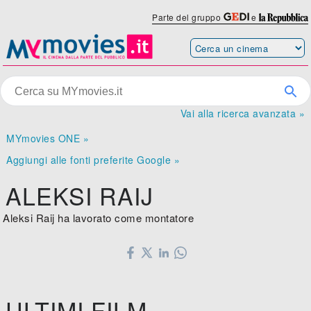
Parte del gruppo
e
Vai alla ricerca avanzata »
MYmovies ONE »
Aggiungi alle fonti preferite Google »
ALEKSI RAIJ
Aleksi Raij ha lavorato come montatore
ULTIMI FILM