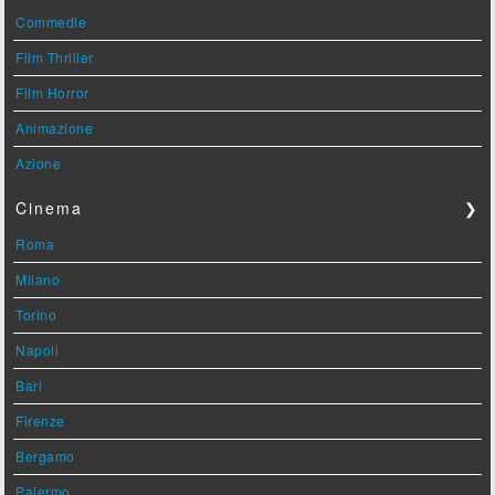
Commedie
Film Thriller
Film Horror
Animazione
Azione
Cinema
❯
Roma
Milano
Torino
Napoli
Bari
Firenze
Bergamo
Palermo