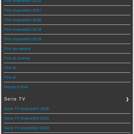
Film imperdibili 2022
Film imperdibili 2021
Film imperdibili 2020
Film imperdibili 2019
Film imperdibili 2018
Film da vedere
Film al cinema
Film di
Film di
Novità in Dvd
Serie TV
❯
Serie TV imperdibili 2026
Serie TV imperdibili 2025
Serie TV imperdibili 2024