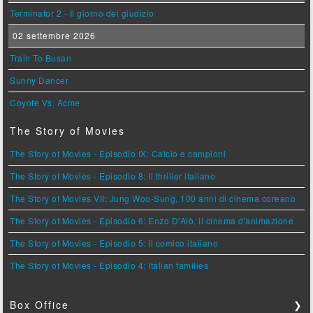
Terminator 2 - Il giorno del giudizio
02 settembre 2026
Train To Busan
Sunny Dancer
Coyote Vs. Acme
The Story of Movies
The Story of Movies - Episodio IX: Calcio e campioni
The Story of Movies - Episodio 8: Il thriller italiano
The Story of Movies VII: Jung Woo-Sung, 100 anni di cinema coreano
The Story of Movies - Episodio 6: Enzo D'Alò, il cinema d'animazione
The Story of Movies - Episodio 5: Il comico italiano
The Story of Movies - Episodio 4: Italian families
Box Office
❯