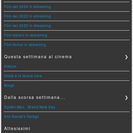
Film del 2024 in streaming
Film del 2023 in streaming
Film del 2022 in streaming
Film italiani in streaming
Film horror in streaming
Questa settimana al cinema
❯
Hokum
Greta e le favole vere
Borgo
Dalla scorsa settimana...
❯
Spider-Man - Brand New Day
Kim Novak's Vertigo
Attesissimi