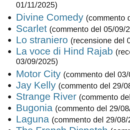
01/11/2025)
Divine Comedy
(commento d
Scarlet
(commento del 05/09/
Lo straniero
(recensione del 
La voce di Hind Rajab
(rec
03/09/2025)
Motor City
(commento del 03/
Jay Kelly
(commento del 29/0
Strange River
(commento del
Bugonia
(commento del 29/08
Laguna
(commento del 29/08/