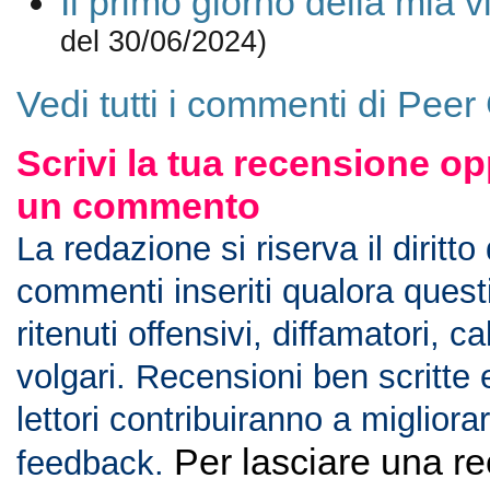
Il primo giorno della mia v
del 30/06/2024)
Vedi tutti i commenti di Peer
Scrivi la tua recensione op
un commento
La redazione si riserva il diritto
commenti inseriti qualora ques
ritenuti offensivi, diffamatori, c
volgari. Recensioni ben scritte 
lettori contribuiranno a migliorar
Per lasciare una r
feedback.