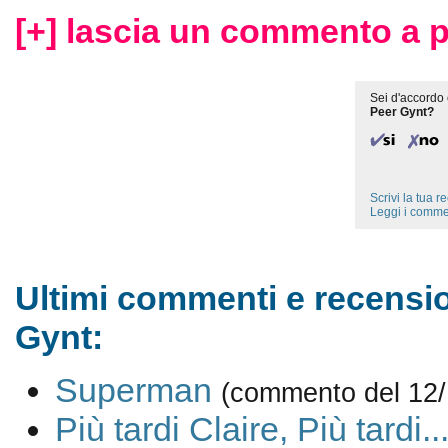
[+] lascia un commento a p
Sei d'accordo 
Peer Gynt?
Scrivi la tua 
Leggi i comme
Ultimi commenti e recensio
Gynt:
Superman
(commento del 12/
Più tardi Claire, Più tardi..