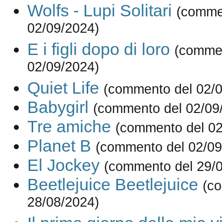
Wolfs - Lupi Solitari
(comme
02/09/2024)
E i figli dopo di loro
(comme
02/09/2024)
Quiet Life
(commento del 02/0
Babygirl
(commento del 02/09
Tre amiche
(commento del 02
Planet B
(commento del 02/09
El Jockey
(commento del 29/
Beetlejuice Beetlejuice
(c
28/08/2024)