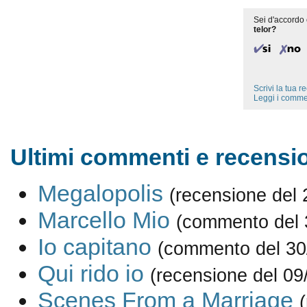
Sei d'accordo 
telor?
Scrivi la tua 
Leggi i comme
Ultimi commenti e recension
Megalopolis
(recensione del 
Marcello Mio
(commento del 
Io capitano
(commento del 30
Qui rido io
(recensione del 09
Scenes From a Marriage