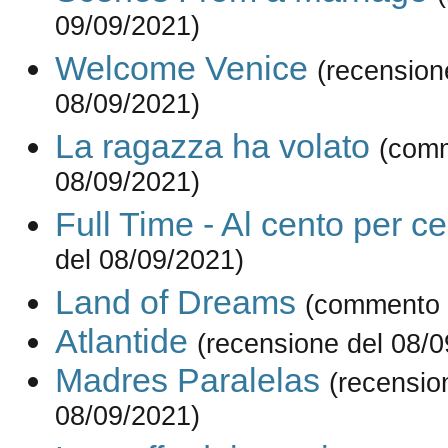
09/09/2021)
Welcome Venice
(recension
08/09/2021)
La ragazza ha volato
(comm
08/09/2021)
Full Time - Al cento per c
del 08/09/2021)
Land of Dreams
(commento 
Atlantide
(recensione del 08/0
Madres Paralelas
(recensio
08/09/2021)